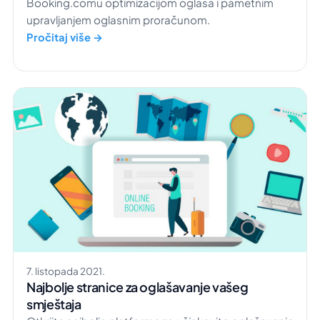
Booking.comu optimizacijom oglasa i pametnim
upravljanjem oglasnim proračunom.
Pročitaj više →
7. listopada 2021.
Najbolje stranice za oglašavanje vašeg
smještaja