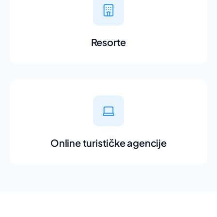
Resorte
Online turističke agencije