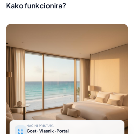
Kako funkcionira?
NAČINI PRISTUPA
Gost · Vlasnik · Portal