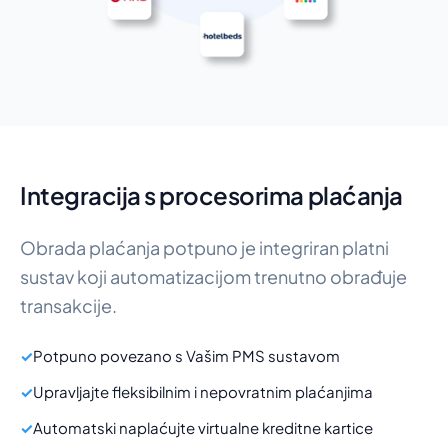
Integracija s procesorima plaćanja
Obrada plaćanja potpuno je integriran platni
sustav koji automatizacijom trenutno obrađuje
transakcije.
✓
Potpuno povezano s Vašim PMS sustavom
✓
Upravljajte fleksibilnim i nepovratnim plaćanjima
✓
Automatski naplaćujte virtualne kreditne kartice