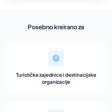
Posebno kreirano za
Turističke zajednice i destinacijske
organizacije