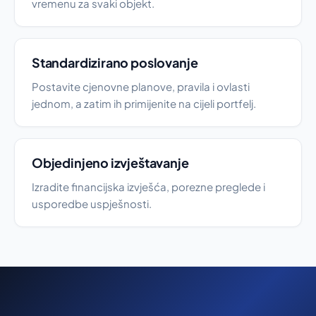
vremenu za svaki objekt.
Standardizirano poslovanje
Postavite cjenovne planove, pravila i ovlasti
jednom, a zatim ih primijenite na cijeli portfelj.
Objedinjeno izvještavanje
Izradite financijska izvješća, porezne preglede i
usporedbe uspješnosti.