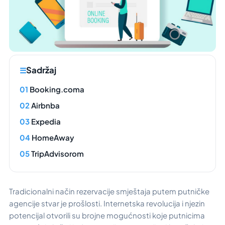
Sadržaj
Booking.coma
Airbnba
Expedia
HomeAway
TripAdvisorom
Tradicionalni način rezervacije smještaja putem putničke
agencije stvar je prošlosti. Internetska revolucija i njezin
potencijal otvorili su brojne mogućnosti koje putnicima