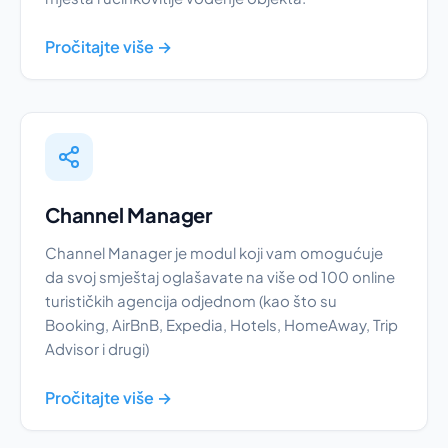
Pročitajte više →
Channel Manager
Channel Manager je modul koji vam omogućuje
da svoj smještaj oglašavate na više od 100 online
turističkih agencija odjednom (kao što su
Booking, AirBnB, Expedia, Hotels, HomeAway, Trip
Advisor i drugi)
Pročitajte više →