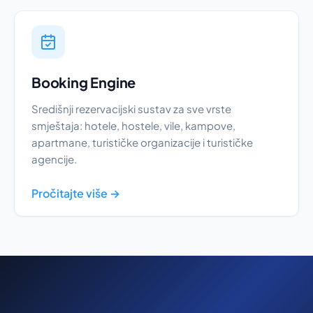
Booking Engine
Središnji rezervacijski sustav za sve vrste
smještaja: hotele, hostele, vile, kampove,
apartmane, turističke organizacije i turističke
agencije.
Pročitajte više →