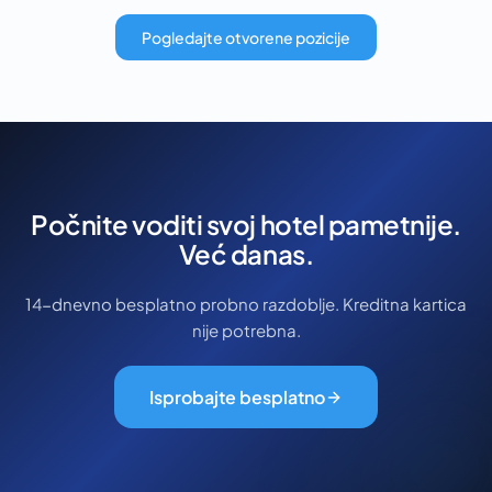
Pogledajte otvorene pozicije
Počnite voditi svoj hotel pametnije.
Već danas.
14-dnevno besplatno probno razdoblje. Kreditna kartica
nije potrebna.
Isprobajte besplatno