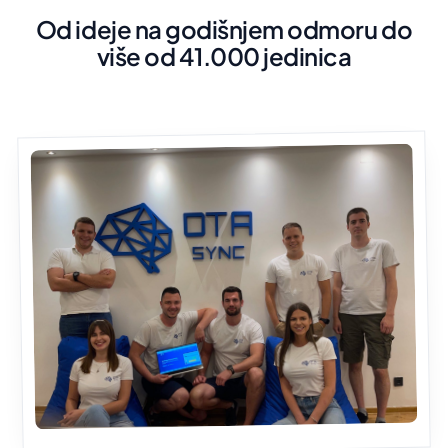
Od ideje na godišnjem odmoru do
više od 41.000 jedinica