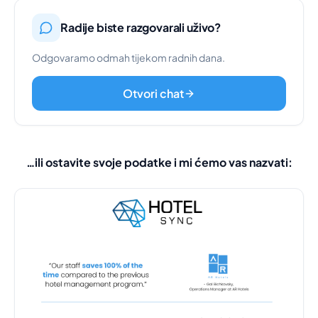
Radije biste razgovarali uživo?
Odgovaramo odmah tijekom radnih dana.
Otvori chat
…ili ostavite svoje podatke i mi ćemo vas nazvati: