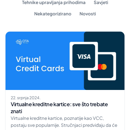
Tehnike upravljanja prihodima
Savjeti
Nekategorizirano
Novosti
22. srpnja 2024.
Virtualne kreditne kartice: sve što trebate
znati
Virtualne kreditne kartice, poznatije kao VCC,
postaju sve popularnije. Stručnjaci predviđaju da će