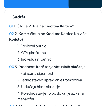
Sadržaj
1. Što Je Virtualna Kreditna Kartica?
2. Kome Virtualne Kreditne Kartice Najviše
Koriste?
1. Poslovni putnici
2. OTA platforme
3. Individualni putnici
3. Prednosti korištenja virtualnih plaćanja
1. Pojačana sigurnost
2. Jednostavno upravljanje troškovima
3. U slučaju hitne situacije
4. Pojednostavljeno poslovanje uz kanal
menadžer