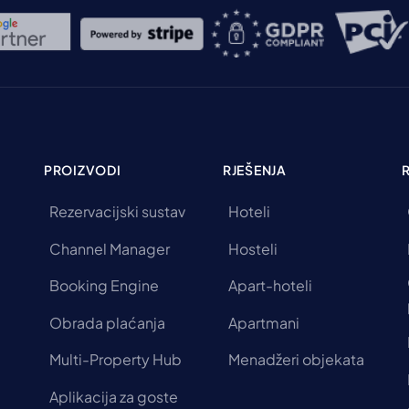
PROIZVODI
RJEŠENJA
Rezervacijski sustav
Hoteli
Channel Manager
Hosteli
Booking Engine
Apart-hoteli
Obrada plaćanja
Apartmani
Multi-Property Hub
Menadžeri objekata
Aplikacija za goste