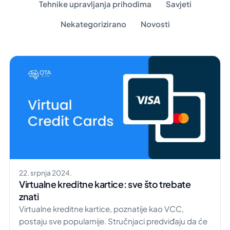
Tehnike upravljanja prihodima
Savjeti
Nekategorizirano
Novosti
22. srpnja 2024.
Virtualne kreditne kartice: sve što trebate
znati
Virtualne kreditne kartice, poznatije kao VCC,
postaju sve popularnije. Stručnjaci predviđaju da će