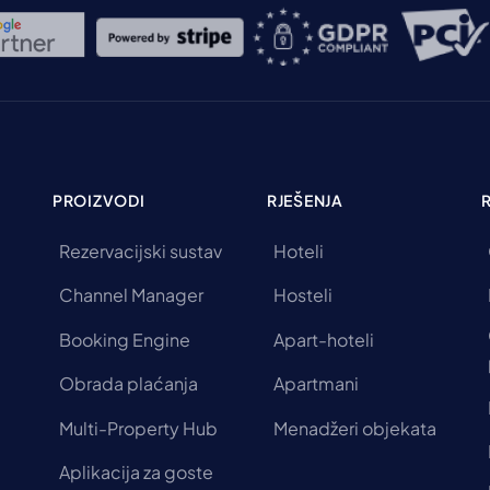
PROIZVODI
RJEŠENJA
Rezervacijski sustav
Hoteli
Channel Manager
Hosteli
Booking Engine
Apart-hoteli
Obrada plaćanja
Apartmani
Multi-Property Hub
Menadžeri objekata
Aplikacija za goste