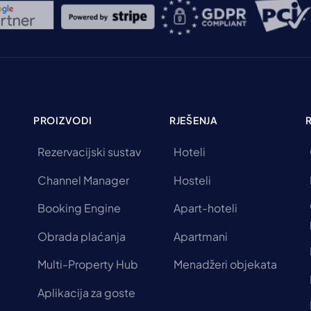
PROIZVODI
RJEŠENJA
Rezervacijski sustav
Hoteli
Channel Manager
Hosteli
Booking Engine
Apart-hoteli
Obrada plaćanja
Apartmani
Multi-Property Hub
Menadžeri objekata
Aplikacija za goste