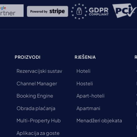
PROIZVODI
RJEŠENJA
Rezervacijski sustav
Hoteli
Channel Manager
Hosteli
Booking Engine
Apart-hoteli
Obrada plaćanja
Apartmani
Multi-Property Hub
Menadžeri objekata
Aplikacija za goste