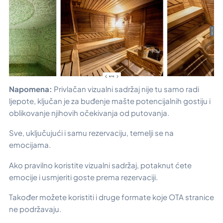
Napomena:
Privlačan vizualni sadržaj nije tu samo radi
ljepote, ključan je za buđenje mašte potencijalnih gostiju i
oblikovanje njihovih očekivanja od putovanja.
Sve, uključujući i samu rezervaciju, temelji se na
emocijama.
Ako pravilno koristite vizualni sadržaj, potaknut ćete
emocije i usmjeriti goste prema rezervaciji.
Također možete koristiti i druge formate koje OTA stranice
ne podržavaju.