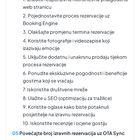
web stranicu
2. Pojednostavite proces rezervacije uz
Booking Engine
3. Olakšajte promjenu termina rezervacije
4. Koristite fotografije i videozapise koji
izazivaju emocije
5. Uključite dodatnu i unakrsnu prodaju tijekom
procesa rezervacije
6. Ponudite ekskluzivne pogodnosti i beneficije
gostima koji se vraćaju
7. Iskoristite društvene mreže
8. Ulažite u SEO (optimizaciju za tražilice)
9. Koristite oglase kako biste potaknuli
posjetitelje na izravnu rezervaciju
10. Iskoristite recenzije i ocjene gostiju
Povećajte broj izravnih rezervacija uz OTA Sync