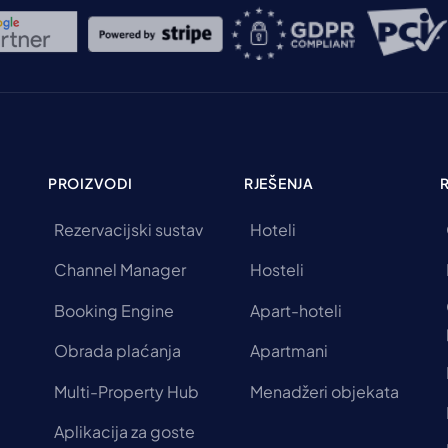
PROIZVODI
RJEŠENJA
Rezervacijski sustav
Hoteli
Channel Manager
Hosteli
Booking Engine
Apart-hoteli
Obrada plaćanja
Apartmani
Multi-Property Hub
Menadžeri objekata
Aplikacija za goste