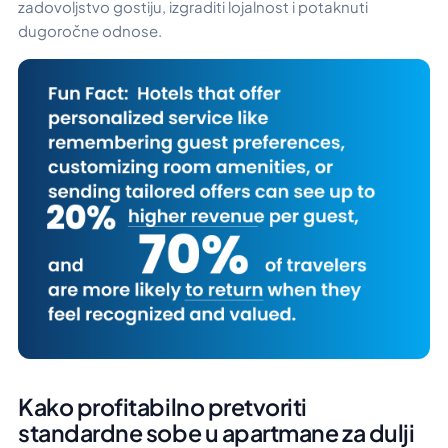
zadovoljstvo gostiju, izgraditi lojalnost i potaknuti
dugoročne odnose.
Kako profitabilno pretvoriti
standardne sobe u apartmane za dulji