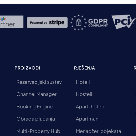
PROIZVODI
RJEŠENJA
Rezervacijski sustav
Hoteli
Channel Manager
Hosteli
Booking Engine
Apart-hoteli
Obrada plaćanja
Apartmani
Multi-Property Hub
Menadžeri objekata