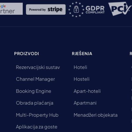
PROIZVODI
RJEŠENJA
Rezervacijski sustav
Hoteli
Channel Manager
Hosteli
Booking Engine
Apart-hoteli
Obrada plaćanja
Apartmani
Multi-Property Hub
Menadžeri objekata
Aplikacija za goste