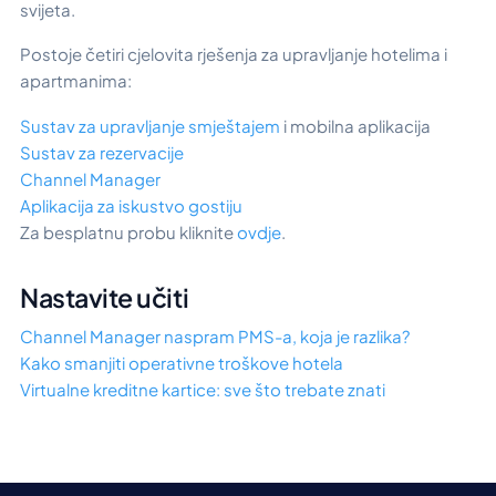
svijeta.
Postoje četiri cjelovita rješenja za upravljanje hotelima i
apartmanima:
Sustav za upravljanje smještajem
i mobilna aplikacija
Sustav za rezervacije
Channel Manager
Aplikacija za iskustvo gostiju
Za besplatnu probu kliknite
ovdje
.
Nastavite učiti
Channel Manager naspram PMS-a, koja je razlika?
Kako smanjiti operativne troškove hotela
Virtualne kreditne kartice: sve što trebate znati