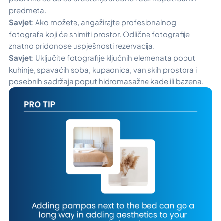
predmeta.
Savjet
: Ako možete, angažirajte profesionalnog
fotografa koji će snimiti prostor. Odlične fotografije
znatno pridonose uspješnosti rezervacija.
Savjet
: Uključite fotografije ključnih elemenata poput
kuhinje, spavaćih soba, kupaonica, vanjskih prostora i
posebnih sadržaja poput hidromasažne kade ili bazena.