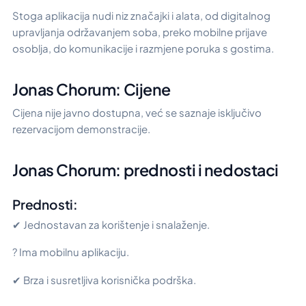
Stoga aplikacija nudi niz značajki i alata, od digitalnog
upravljanja održavanjem soba, preko mobilne prijave
osoblja, do komunikacije i razmjene poruka s gostima.
Jonas Chorum: Cijene
Cijena nije javno dostupna, već se saznaje isključivo
rezervacijom demonstracije.
Jonas Chorum: prednosti i nedostaci
Prednosti:
✔ Jednostavan za korištenje i snalaženje.
? Ima mobilnu aplikaciju.
✔ Brza i susretljiva korisnička podrška.