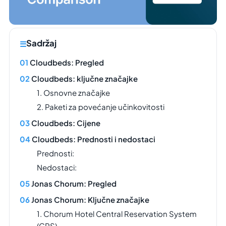
Sadržaj
Cloudbeds: Pregled
Cloudbeds: ključne značajke
1. Osnovne značajke
2. Paketi za povećanje učinkovitosti
Cloudbeds: Cijene
Cloudbeds: Prednosti i nedostaci
Prednosti:
Nedostaci:
Jonas Chorum: Pregled
Jonas Chorum: Ključne značajke
1. Chorum Hotel Central Reservation System
(CRS)