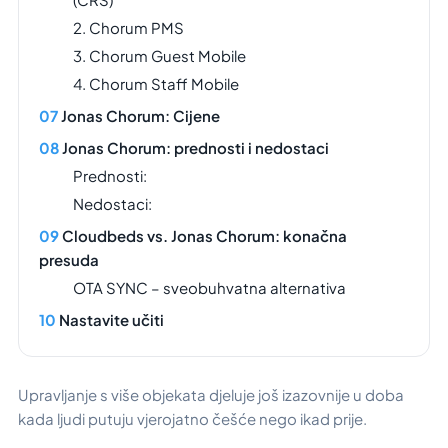
2. Chorum PMS
3. Chorum Guest Mobile
4. Chorum Staff Mobile
Jonas Chorum: Cijene
Jonas Chorum: prednosti i nedostaci
Prednosti:
Nedostaci:
Cloudbeds vs. Jonas Chorum: konačna
presuda
OTA SYNC – sveobuhvatna alternativa
Nastavite učiti
Upravljanje s više objekata djeluje još izazovnije u doba
kada ljudi putuju vjerojatno češće nego ikad prije.