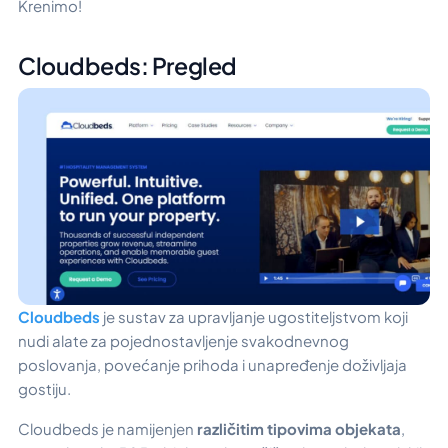
Krenimo!
Cloudbeds: Pregled
Cloudbeds
je sustav za upravljanje ugostiteljstvom koji
nudi alate za pojednostavljenje svakodnevnog
poslovanja, povećanje prihoda i unapređenje doživljaja
gostiju.
Cloudbeds je namijenjen
različitim tipovima objekata
,