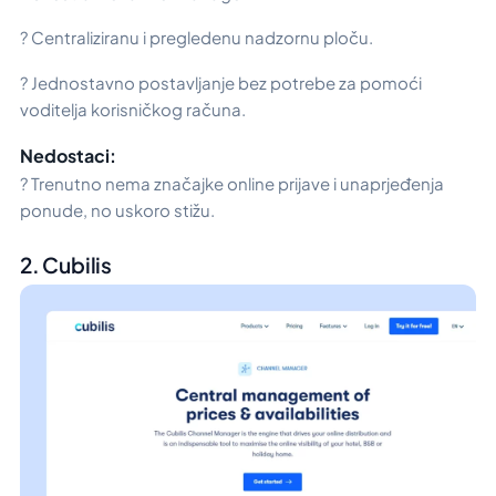
? Centraliziranu i pregledenu nadzornu ploču.
? Jednostavno postavljanje bez potrebe za pomoći
voditelja korisničkog računa.
Nedostaci:
? Trenutno nema značajke online prijave i unaprjeđenja
ponude, no uskoro stižu.
2. Cubilis