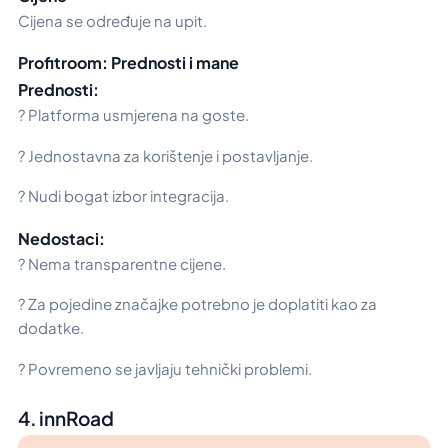
Cijena se određuje na upit.
Profitroom: Prednosti i mane
Prednosti:
? Platforma usmjerena na goste.
? Jednostavna za korištenje i postavljanje.
? Nudi bogat izbor integracija.
Nedostaci:
? Nema transparentne cijene.
? Za pojedine značajke potrebno je doplatiti kao za
dodatke.
? Povremeno se javljaju tehnički problemi.
4. innRoad