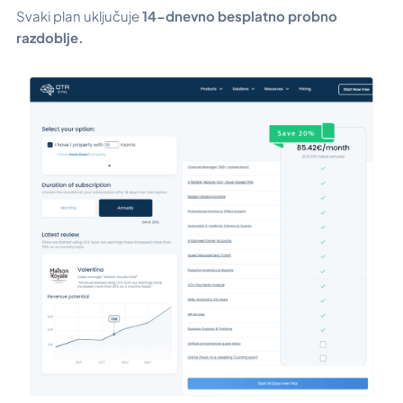
Svaki plan uključuje
14-dnevno besplatno probno
razdoblje.