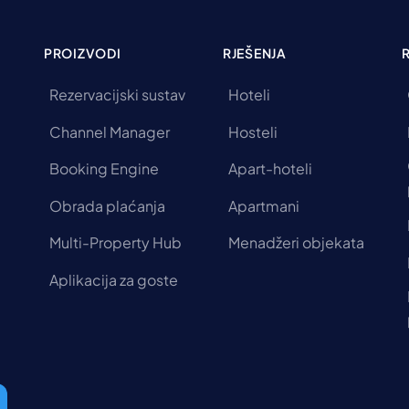
PROIZVODI
RJEŠENJA
Rezervacijski sustav
Hoteli
Channel Manager
Hosteli
Booking Engine
Apart-hoteli
Obrada plaćanja
Apartmani
Multi-Property Hub
Menadžeri objekata
Aplikacija za goste