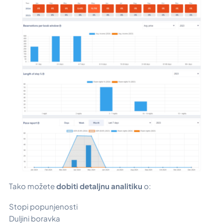
Tako možete
dobiti detaljnu analitiku
o:
Stopi popunjenosti
Duljini boravka