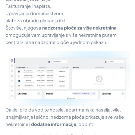
Fakturiranje i naplata,
Upravljanje domaćinstvom,
alate za obradu plaćanja itd.
Štoviše, njegova
nadzorna ploča za više nekretnina
omogućuje vam upravljanje s više nekretnina putem
centralizirane nadzorne ploče u jednom prikazu.
Dakle, bilo da vodite hotele, apartmanska naselja, vile,
iznajmljivanja i slično, nadzorna ploča prikazuje sve vaše
nekretnine i
dodatne informacije
, poput: