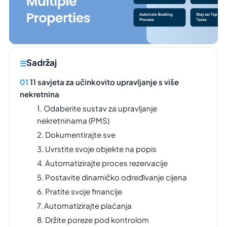
Sadržaj
11 savjeta za učinkovito upravljanje s više
nekretnina
1. Odaberite sustav za upravljanje
nekretninama (PMS)
2. Dokumentirajte sve
3. Uvrstite svoje objekte na popis
4. Automatizirajte proces rezervacije
5. Postavite dinamičko određivanje cijena
6. Pratite svoje financije
7. Automatizirajte plaćanja
8. Držite poreze pod kontrolom