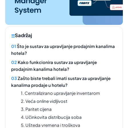
Sadržaj
Što je sustav za upravljanje prodajnim kanalima
hotela?
Kako funkcionira sustav za upravljanje
prodajnim kanalima hotela?
Zašto biste trebali imati sustav za upravljanje
kanalima prodaje u hotelu?
1. Centralizirano upravljanje inventarom
2. Veća online vidljivost
3. Paritet cijena
4. Učinkovita distribucija soba
5. Ušteda vremena i troškova