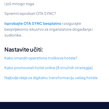
I još mnogo toga.
Spremni isprobati OTA SYNC?
Isprobajte OTA SYNC besplatno
i osigurajte
besprijekorno iskustvo za organizatore događanja i
sudionike.
Nastavite učiti:
Kako smanjiti operativne troškove hotela?
Kako promovirati hotel online [8 stručnih strategija]
Najbolje ideje za digitalnu transformaciju vašeg hotela